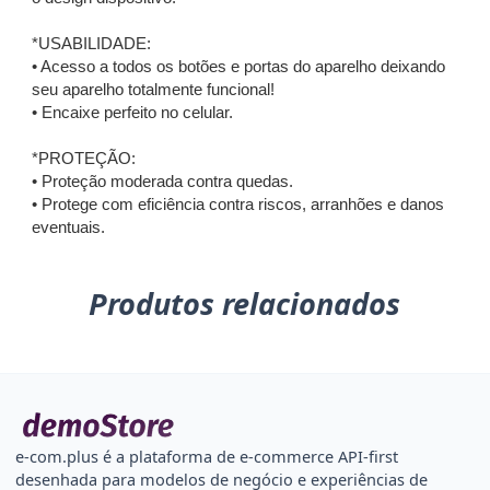
*USABILIDADE:
• Acesso a todos os botões e portas do aparelho deixando
seu aparelho totalmente funcional!
• Encaixe perfeito no celular.
*PROTEÇÃO:
• Proteção moderada contra quedas.
• Protege com eficiência contra riscos, arranhões e danos
eventuais.
Produtos relacionados
e-com.plus é a plataforma de e-commerce API-first
desenhada para modelos de negócio e experiências de