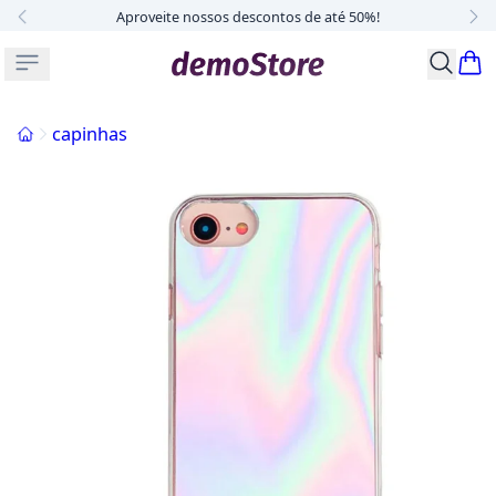
Aproveite nossos descontos de até 50%!
Buscar p
Início
capinhas