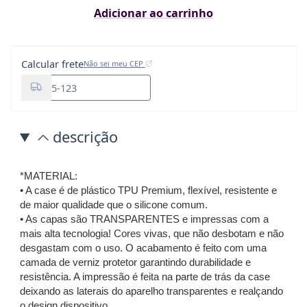
Adicionar ao carrinho
Calcular frete
Não sei meu CEP
descrição
*MATERIAL:
• A case é de plástico TPU Premium, flexível, resistente e
de maior qualidade que o silicone comum.
• As capas são TRANSPARENTES e impressas com a
mais alta tecnologia! Cores vivas, que não desbotam e não
desgastam com o uso. O acabamento é feito com uma
camada de verniz protetor garantindo durabilidade e
resistência. A impressão é feita na parte de trás da case
deixando as laterais do aparelho transparentes e realçando
o design dispositivo.