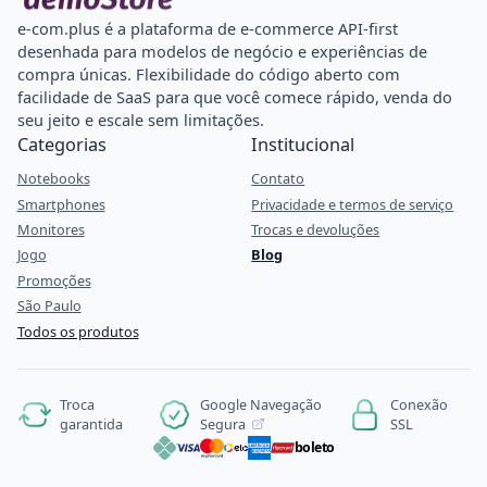
e-com.plus é a plataforma de e-commerce API-first
desenhada para modelos de negócio e experiências de
compra únicas. Flexibilidade do código aberto com
facilidade de SaaS para que você comece rápido, venda do
seu jeito e escale sem limitações.
Categorias
Institucional
Notebooks
Contato
Smartphones
Privacidade e termos de serviço
Monitores
Trocas e devoluções
Jogo
Blog
Promoções
São Paulo
Todos os produtos
Google Navegação
Troca
Conexão
Segura
garantida
SSL
boleto