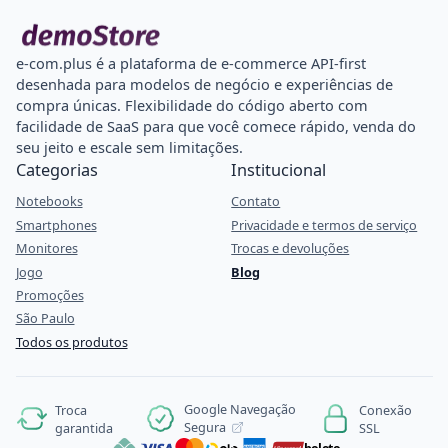
e-com.plus é a plataforma de e-commerce API-first
desenhada para modelos de negócio e experiências de
compra únicas. Flexibilidade do código aberto com
facilidade de SaaS para que você comece rápido, venda do
seu jeito e escale sem limitações.
Categorias
Institucional
Notebooks
Contato
Smartphones
Privacidade e termos de serviço
Monitores
Trocas e devoluções
Jogo
Blog
Promoções
São Paulo
Todos os produtos
Google Navegação
Troca
Conexão
Segura
garantida
SSL