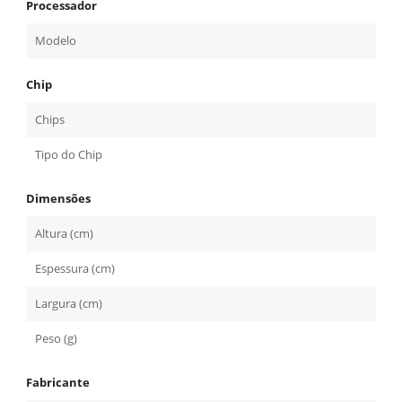
Processador
Modelo
Chip
Chips
Tipo do Chip
Dimensões
Altura (cm)
Espessura (cm)
Largura (cm)
Peso (g)
Fabricante