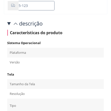
descrição
Características do produto
Sistema Operacional
Plataforma
Versão
Tela
Tamanho da Tela
Resolução
Tipo