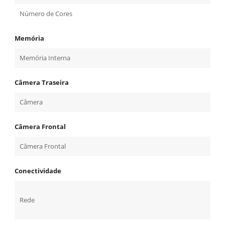
Número de Cores
Memória
Memória Interna
Câmera Traseira
Câmera
Câmera Frontal
Câmera Frontal
Conectividade
Rede