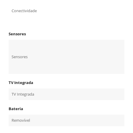
Conectividade
Sensores
Sensores
TV Integrada
TV Integrada
Bateria
Removível